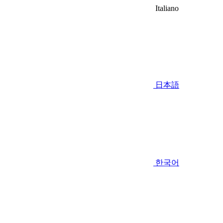
Italiano
日本語
한국어