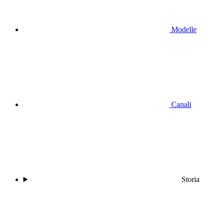
Modelle
Canali
Storia