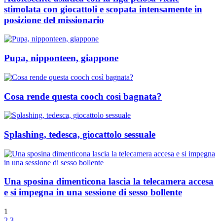
stimolata con giocattoli e scopata intensamente in
posizione del missionario
Pupa, nipponteen, giappone
Cosa rende questa cooch così bagnata?
Splashing, tedesca, giocattolo sessuale
Una sposina dimenticona lascia la telecamera accesa
e si impegna in una sessione di sesso bollente
1
2
3