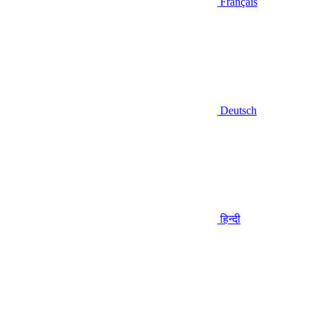
Français
Deutsch
हिन्दी