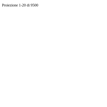
Proiezione 1-20 di 9500