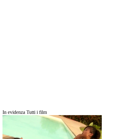
In evidenza
Tutti i film