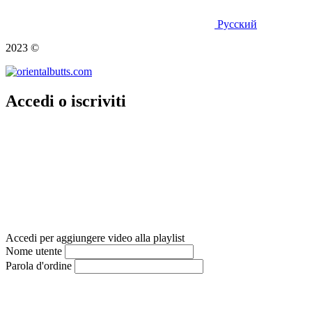
Русский
2023 ©
Accedi o iscriviti
Accedi per aggiungere video alla playlist
Nome utente
Parola d'ordine