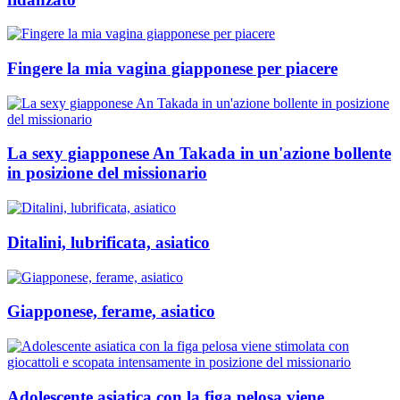
Fingere la mia vagina giapponese per piacere
La sexy giapponese An Takada in un'azione bollente
in posizione del missionario
Ditalini, lubrificata, asiatico
Giapponese, ferame, asiatico
Adolescente asiatica con la figa pelosa viene