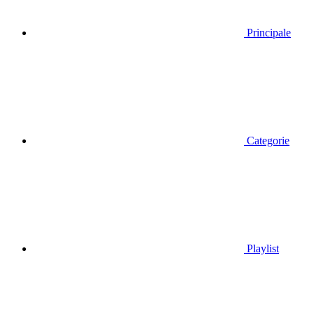
Principale
Categorie
Playlist