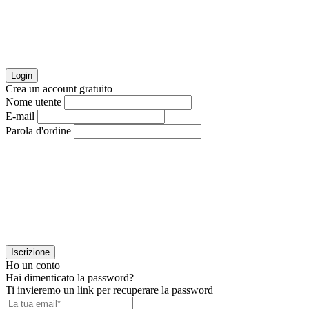
Login
Crea un account gratuito
Nome utente
E-mail
Parola d'ordine
Iscrizione
Ho un conto
Hai dimenticato la password?
Ti invieremo un link per recuperare la password