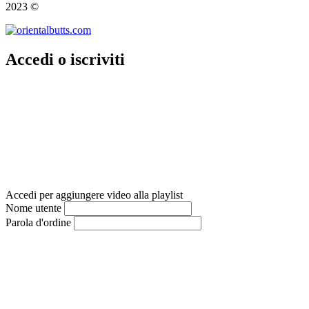
2023 ©
Accedi o iscriviti
Accedi per aggiungere video alla playlist
Nome utente
Parola d'ordine