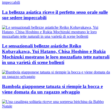
La bellezza asiatica riceve il perfetto sesso orale sulle
sue sedere impeccabili
Le sensazionali bellezze asiatiche Reiko
Kobayakawa, Yui Hatano, Chisa Hoshino e Rukia
Mochizuki mostrano le loro mozzafiato tette naturali
in una varietà di scene bollenti
Bambola giapponese tatuata si riempie la bocca e
viene domata da un ragazzo selvaggio