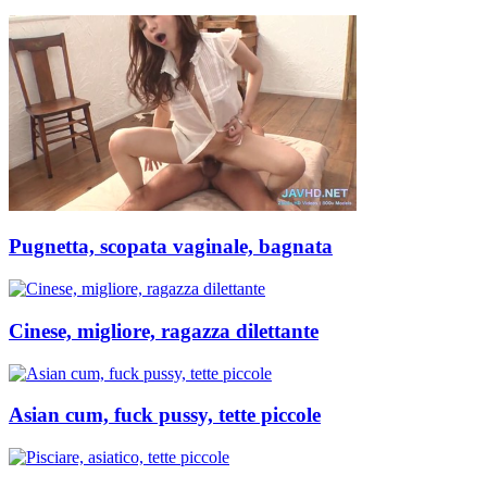
Pugnetta, scopata vaginale, bagnata
Cinese, migliore, ragazza dilettante
Asian cum, fuck pussy, tette piccole