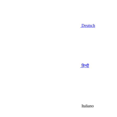
Deutsch
हिन्दी
Italiano