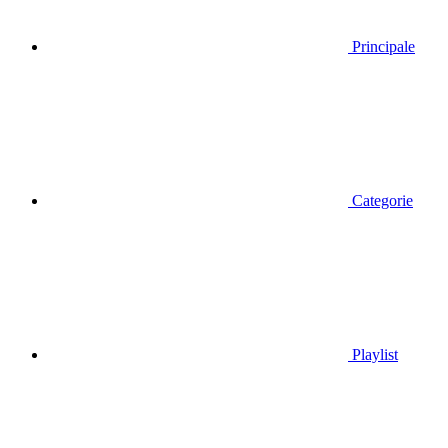
Principale
Categorie
Playlist