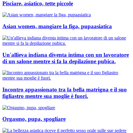
Pisciare, asiatico, tette piccole
Asian women, mangiare la figa, pupaasiatica
Un'allieva indiana diventa intima con un lavoratore
di un salone mentre si fa la depilazione pubica.
Incontro appassionato tra la bella matrigna e il suo
figliastro mentre sua moglie è fuori.
Orgasmo, pupa, spogliare