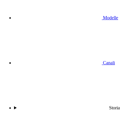
Modelle
Canali
Storia