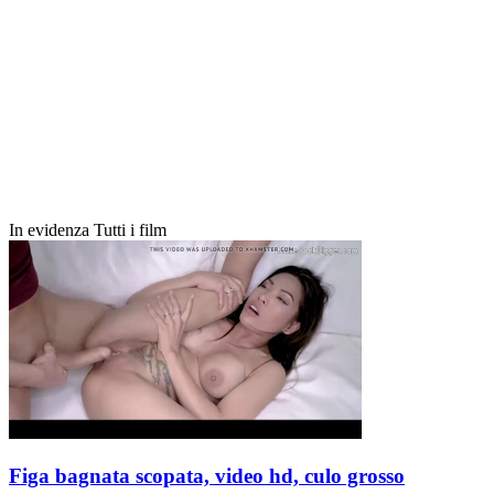
In evidenza
Tutti i film
Figa bagnata scopata, video hd, culo grosso