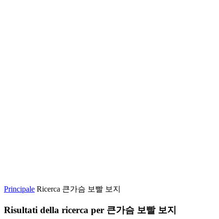
Principale
Ricerca 큰가슴 보빨 보지
Risultati della ricerca per
큰가슴 보빨 보지